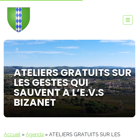
ATELIERS GRATUITS SUR
LES GESTES QUI
SAUVENT A L’E.V.S
BIZANET
Accueil
»
Agenda
»
ATELIERS GRATUITS SUR LES