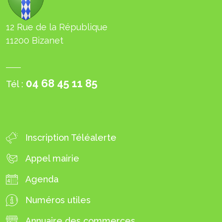
12 Rue de la République
11200 Bizanet
04 68 45 11 85
Tél :
SERVICES EN 1 CLIC
Inscription Téléalerte
Appel mairie
Agenda
Numéros utiles
Annuaire des commerces