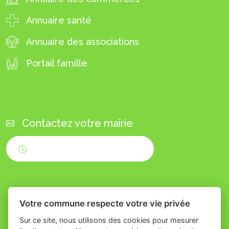
Annuaire santé
Annuaire des associations
Portail famille
CONTACTEZ-NOUS
Contactez votre mairie
Horaires d'ouverture
Votre commune respecte votre vie privée
Sur ce site, nous utilisons des cookies pour mesurer