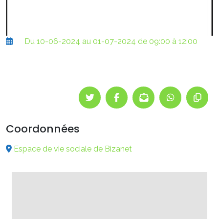
Du 10-06-2024 au 01-07-2024 de 09:00 à 12:00
Coordonnées
Espace de vie sociale de Bizanet