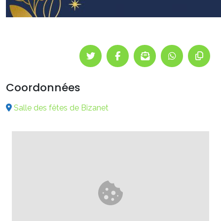
Coordonnées
Salle des fêtes de Bizanet