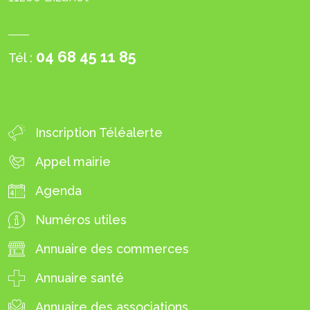
04 68 45 11 85
Tél :
SERVICES EN 1 CLIC
Inscription Téléalerte
Appel mairie
Agenda
Numéros utiles
Annuaire des commerces
Annuaire santé
Annuaire des associations