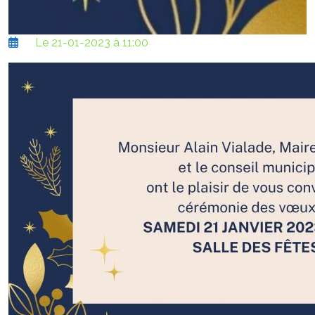
Le 21-01-2023 à 11:00