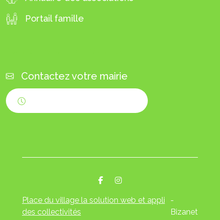
Portail famille
CONTACTEZ-NOUS
Contactez votre mairie
Horaires d'ouverture
Place du village la solution web et appli
-
des collectivités
Bizanet