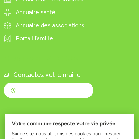
Annuaire santé
Annuaire des associations
Portail famille
CONTACTEZ-NOUS
Contactez votre mairie
Horaires d'ouverture
Votre commune respecte votre vie privée
Sur ce site, nous utilisons des cookies pour mesurer