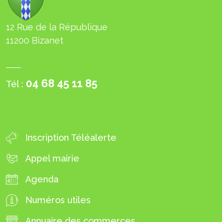
12 Rue de la République
11200 Bizanet
04 68 45 11 85
Tél :
SERVICES EN 1 CLIC
Inscription Téléalerte
Appel mairie
Agenda
Numéros utiles
Annuaire des commerces