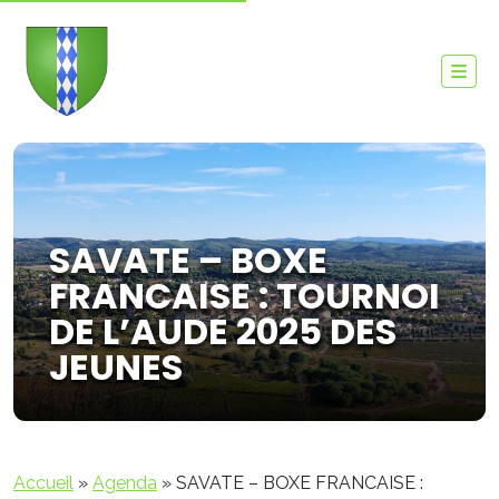
SAVATE – BOXE
FRANCAISE : TOURNOI
DE L’AUDE 2025 DES
JEUNES
Accueil
»
Agenda
»
SAVATE – BOXE FRANCAISE :