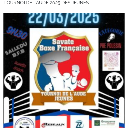
TOURNOI DE L’AUDE 2025 DES JEUNES