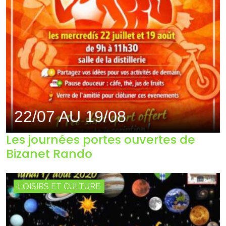
22/07 AU 19/08
Les journées portes ouvertes de
Bizanet Rando
LOISIRS ET CULTURE