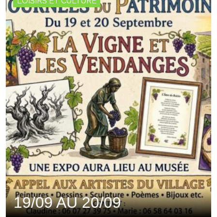
LOISIRS ET CULTURE
19/09 AU 20/09