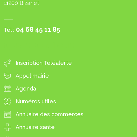
11200 Bizanet
04 68 45 11 85
Tél :
SERVICES EN 1 CLIC
Inscription Téléalerte
Appel mairie
Agenda
Numéros utiles
Annuaire des commerces
Annuaire santé