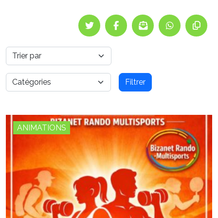
Filtrer
ANIMATIONS