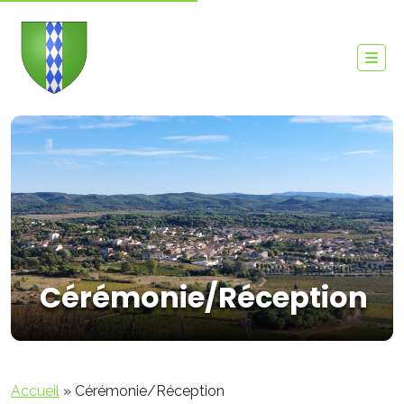
Cérémonie/Réception
Accueil
»
Cérémonie/Réception