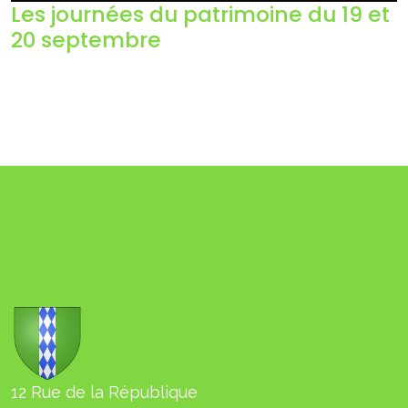
Les journées du patrimoine du 19 et
20 septembre
BIZANET
12 Rue de la République