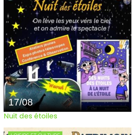
17/08
Nuit des étoiles