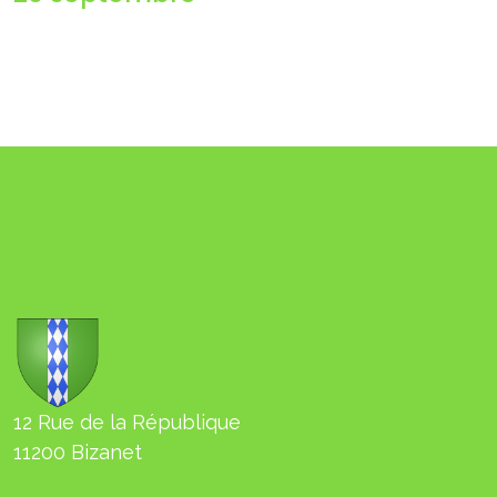
BIZANET
12 Rue de la République
11200 Bizanet