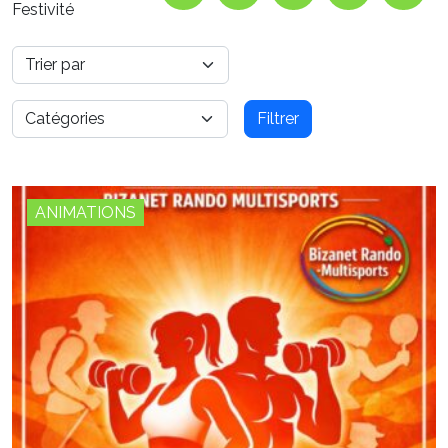
Festivité
Filtrer
ANIMATIONS