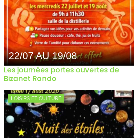
22/07 AU 19/08
Les journées portes ouvertes de
Bizanet Rando
LOISIRS ET CULTURE