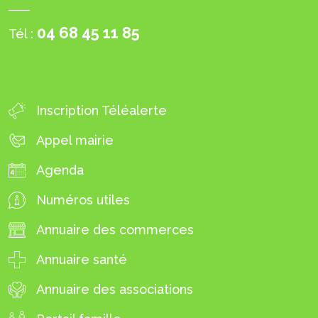
04 68 45 11 85
Tél :
SERVICES EN 1 CLIC
Inscription Téléalerte
Appel mairie
Agenda
Numéros utiles
Annuaire des commerces
Annuaire santé
Annuaire des associations