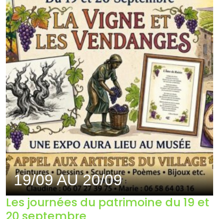
19/09 AU 20/09
Les journées du patrimoine du 19 et
20 septembre