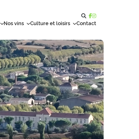
Nos vins
Culture et loisirs
Contact