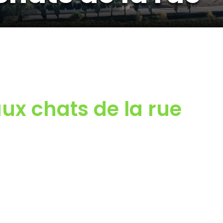
ux chats de la rue