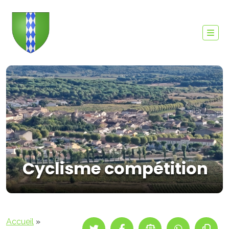
Cyclisme compétition
Accueil
»