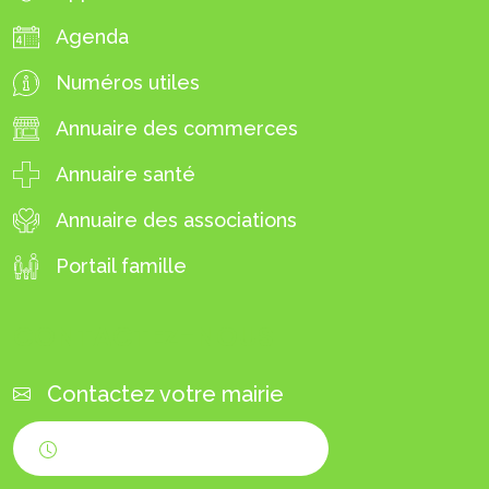
Agenda
Numéros utiles
Annuaire des commerces
Annuaire santé
Annuaire des associations
Portail famille
CONTACTEZ-NOUS
Contactez votre mairie
Horaires d'ouverture