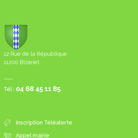
BIZANET
12 Rue de la République
11200 Bizanet
04 68 45 11 85
Tél :
SERVICES EN 1 CLIC
Inscription Téléalerte
Appel mairie