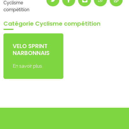
Cyclisme
compétition
Catégorie Cyclisme compétition
VELO SPRINT
NARBONNAIS
En savoir plus