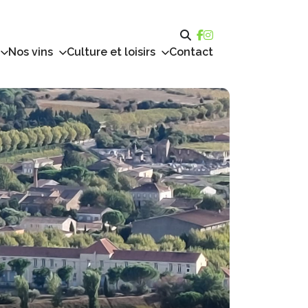
Nos vins
Culture et loisirs
Contact