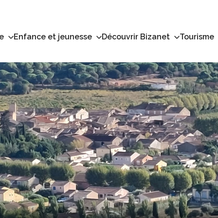
e
Enfance et jeunesse
Découvrir Bizanet
Tourisme