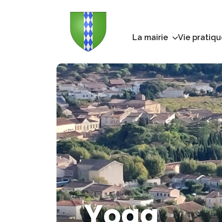
La mairie
Vie pratiqu
Yoga