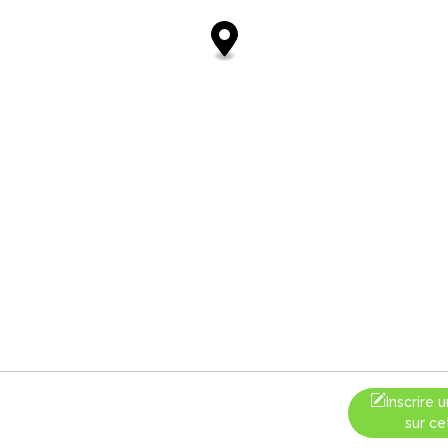
Inscrire
sur ce