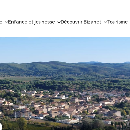
e
Enfance et jeunesse
Découvrir Bizanet
Tourisme
o