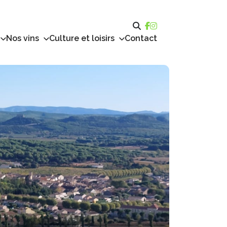
Nos vins
Culture et loisirs
Contact