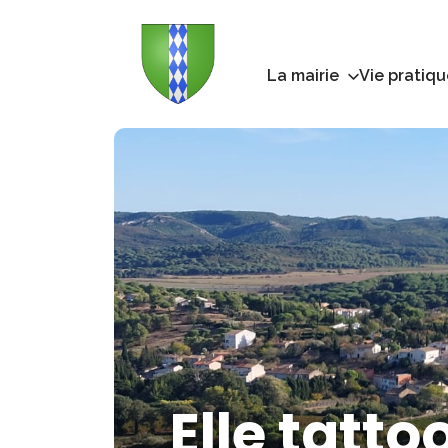
La mairie
Vie pratiqu
Elle tatto