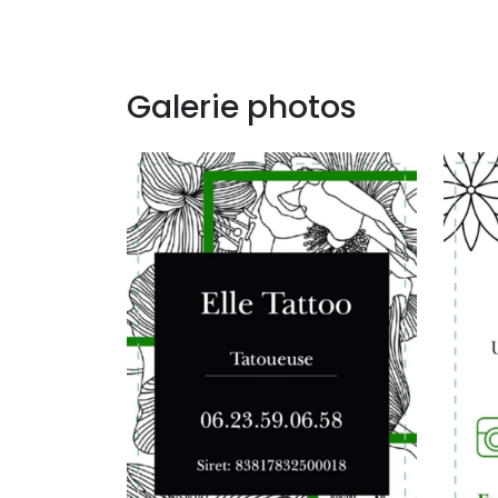
Galerie photos