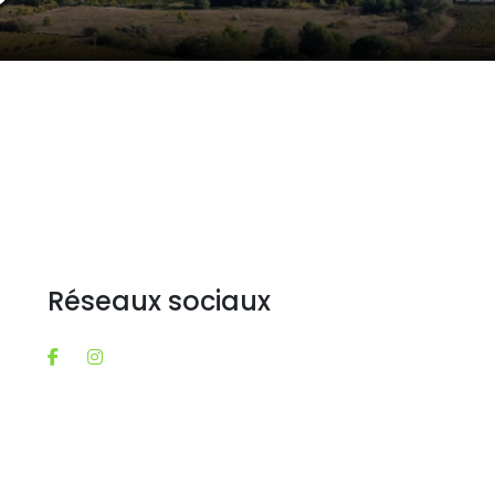
Réseaux sociaux