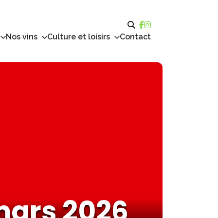
Nos vins
Culture et loisirs
Contact
mars 2026