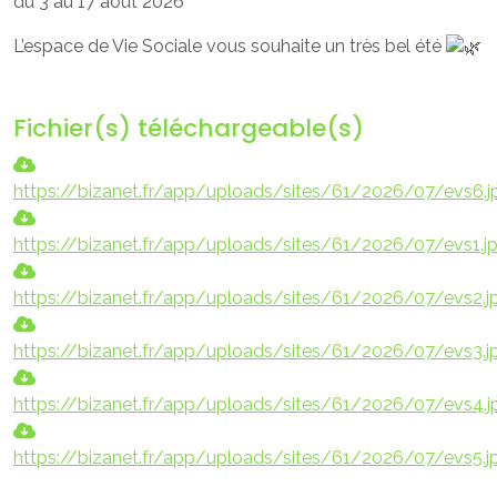
du 3 au 17 août 2026
L’espace de Vie Sociale vous souhaite un très bel été
Fichier(s) téléchargeable(s)
https://bizanet.fr/app/uploads/sites/61/2026/07/evs6.j
https://bizanet.fr/app/uploads/sites/61/2026/07/evs1.j
https://bizanet.fr/app/uploads/sites/61/2026/07/evs2.j
https://bizanet.fr/app/uploads/sites/61/2026/07/evs3.j
https://bizanet.fr/app/uploads/sites/61/2026/07/evs4.j
https://bizanet.fr/app/uploads/sites/61/2026/07/evs5.j