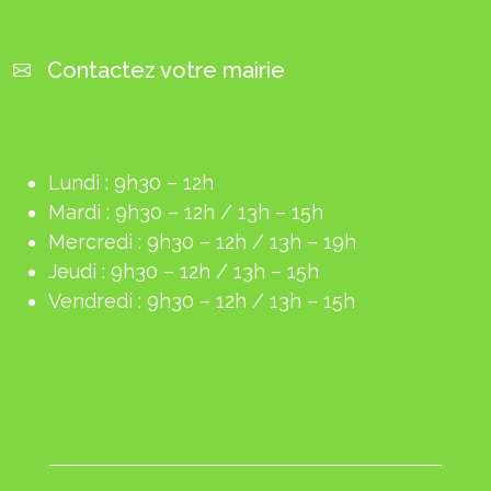
CONTACTEZ-NOUS
Contactez votre mairie
HORAIRES D'OUVERTURE
Lundi : 9h30 – 12h
Mardi : 9h30 – 12h / 13h – 15h
Mercredi : 9h30 – 12h / 13h – 19h
Jeudi : 9h30 – 12h / 13h – 15h
Vendredi : 9h30 – 12h / 13h – 15h