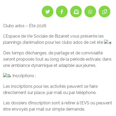
Clubs ados – Été 2026
L’Espace de Vie Sociale de Bizanet vous présente les
plannings d’animation pour les clubs ados de cet été
Des temps d’échanges, de partage et de convivialité
seront proposés tout au long de la période estivale, dans
une ambiance dynamique et adaptée aux jeunes.
Inscriptions :
Les inscriptions pour les activités peuvent se faire
directement sur place, par mail ou par téléphone.
Les dossiers d’inscription sont à retirer à l’EVS ou peuvent
être envoyés par mail sur simple demande.