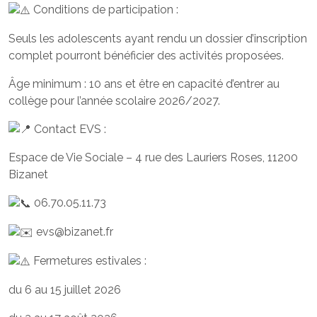
Conditions de participation :
Seuls les adolescents ayant rendu un dossier d’inscription
complet pourront bénéficier des activités proposées.
Âge minimum : 10 ans et être en capacité d’entrer au
collège pour l’année scolaire 2026/2027.
Contact EVS :
Espace de Vie Sociale – 4 rue des Lauriers Roses, 11200
Bizanet
06.70.05.11.73
evs@bizanet.fr
Fermetures estivales :
du 6 au 15 juillet 2026