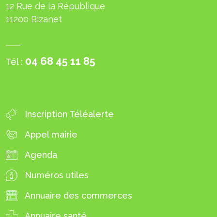
12 Rue de la République
11200 Bizanet
04 68 45 11 85
Tél :
SERVICES EN 1 CLIC
Inscription Téléalerte
Appel mairie
Agenda
Numéros utiles
Annuaire des commerces
Annuaire santé