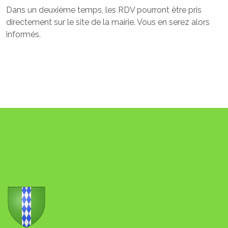
Dans un deuxième temps, les RDV pourront être pris
directement sur le site de la mairie. Vous en serez alors
informés.
BIZANET