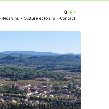
Nos vins
Culture et loisirs
Contact