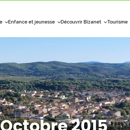
e
Enfance et jeunesse
Découvrir Bizanet
Tourisme
 Octobre 2015